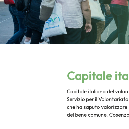
Capitale ita
Capitale italiana del volon
Servizio per il Volontariato
che ha saputo valorizzare i
del bene comune. Cosenza è