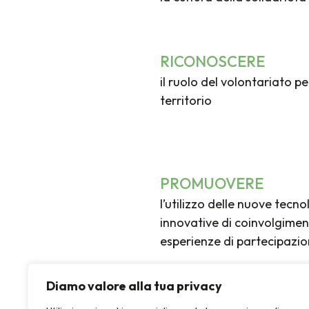
RICONOSCERE
il ruolo del volontariato pe
territorio
PROMUOVERE
l’utilizzo delle nuove tecn
innovative di coinvolgimen
esperienze di partecipazio
Diamo valore alla tua privacy