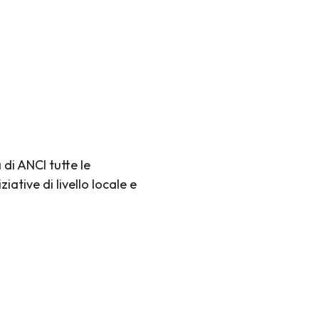
 di ANCI tutte le
ative di livello locale e