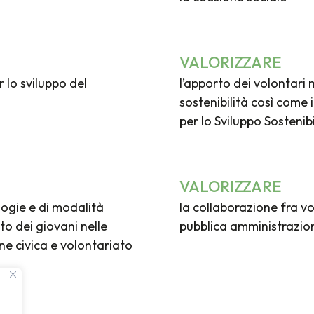
VALORIZZARE
r lo sviluppo del
l’apporto dei volontari
sostenibilità così come
per lo Sviluppo Sostenib
VALORIZZARE
ologie e di modalità
la collaborazione fra vo
to dei giovani nelle
pubblica amministrazio
ne civica e volontariato