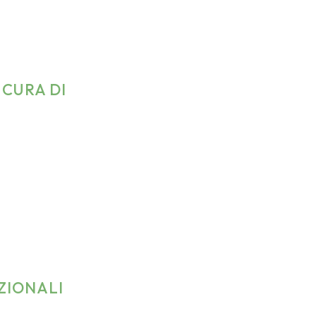
CURA DI
ZIONALI