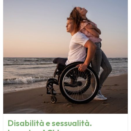
Disabilità e sessualità.