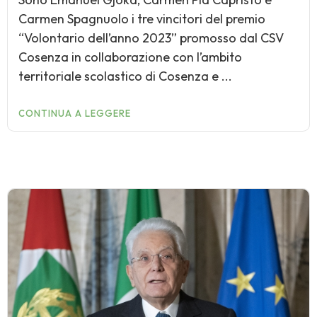
Carmen Spagnuolo i tre vincitori del premio
“Volontario dell’anno 2023” promosso dal CSV
Cosenza in collaborazione con l’ambito
territoriale scolastico di Cosenza e ...
CONTINUA A LEGGERE