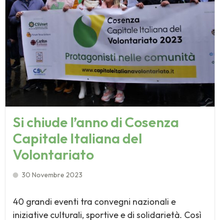
Si chiude l’anno di Cosenza
Capitale Italiana del
Volontariato
30 Novembre 2023
40 grandi eventi tra convegni nazionali e
iniziative culturali, sportive e di solidarietà. Così