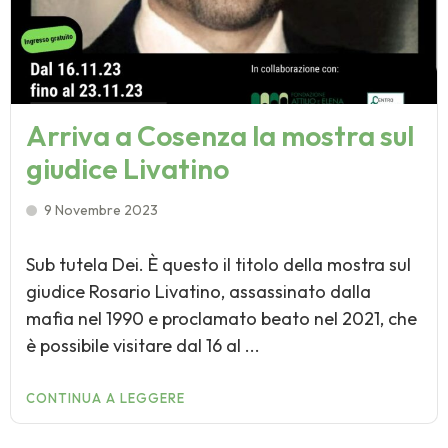
Arriva a Cosenza la mostra sul
giudice Livatino
9 Novembre 2023
Sub tutela Dei. È questo il titolo della mostra sul
giudice Rosario Livatino, assassinato dalla
mafia nel 1990 e proclamato beato nel 2021, che
è possibile visitare dal 16 al ...
CONTINUA A LEGGERE