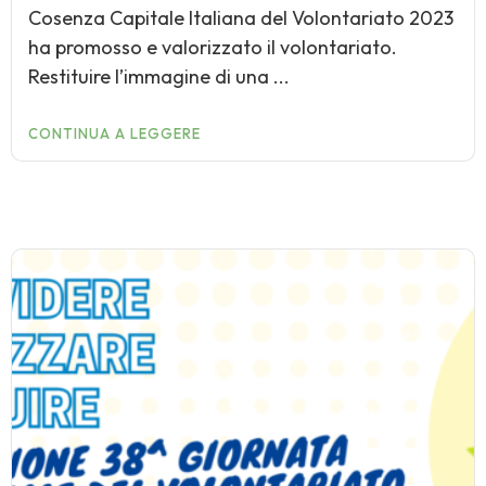
Cosenza Capitale Italiana del Volontariato 2023
ha promosso e valorizzato il volontariato.
Restituire l’immagine di una ...
CONTINUA A LEGGERE