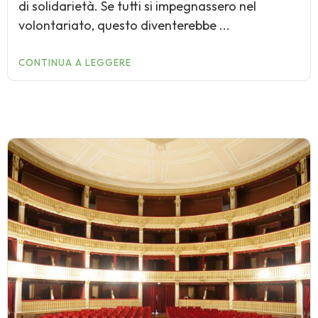
di solidarietà. Se tutti si impegnassero nel
volontariato, questo diventerebbe ...
CONTINUA A LEGGERE