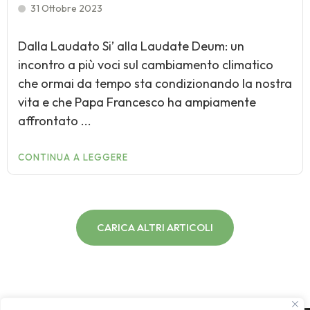
31 Ottobre 2023
Dalla Laudato Si’ alla Laudate Deum: un
incontro a più voci sul cambiamento climatico
che ormai da tempo sta condizionando la nostra
vita e che Papa Francesco ha ampiamente
affrontato ...
CONTINUA A LEGGERE
CARICA ALTRI ARTICOLI