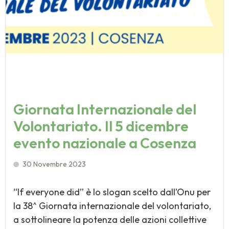
Giornata Internazionale del
Volontariato. Il 5 dicembre
evento nazionale a Cosenza
30 Novembre 2023
“If everyone did” è lo slogan scelto dall’Onu per
la 38^ Giornata internazionale del volontariato,
a sottolineare la potenza delle azioni collettive