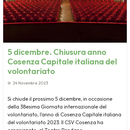
5 dicembre. Chiusura anno
Cosenza Capitale italiana del
volontariato
24 Novembre 2023
Si chiude il prossimo 5 dicembre, in occasione
della 38esima Giornata internazionale del
volontariato, l’anno di Cosenza Capitale italiana
del volontariato 2023. Il CSV Cosenza ha