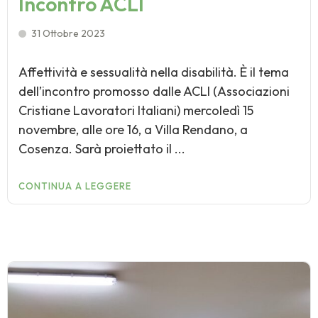
Incontro ACLI
31 Ottobre 2023
Affettività e sessualità nella disabilità. È il tema
dell’incontro promosso dalle ACLI (Associazioni
Cristiane Lavoratori Italiani) mercoledì 15
novembre, alle ore 16, a Villa Rendano, a
Cosenza. Sarà proiettato il ...
CONTINUA A LEGGERE