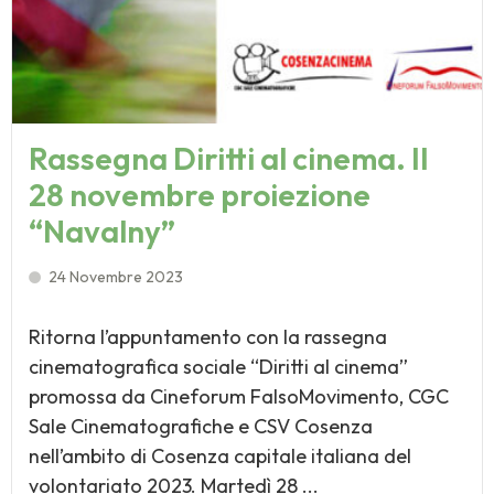
Rassegna Diritti al cinema. Il
28 novembre proiezione
“Navalny”
24 Novembre 2023
Ritorna l’appuntamento con la rassegna
cinematografica sociale “Diritti al cinema”
promossa da Cineforum FalsoMovimento, CGC
Sale Cinematografiche e CSV Cosenza
nell’ambito di Cosenza capitale italiana del
volontariato 2023. Martedì 28 ...