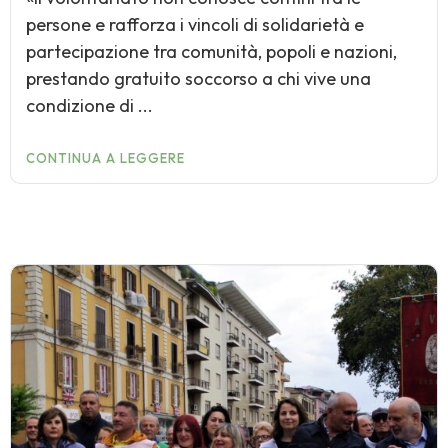
persone e rafforza i vincoli di solidarietà e
partecipazione tra comunità, popoli e nazioni,
prestando gratuito soccorso a chi vive una
condizione di ...
CONTINUA A LEGGERE