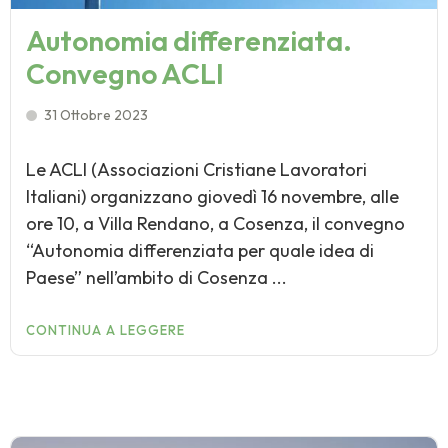
Autonomia differenziata.
Convegno ACLI
31 Ottobre 2023
Le ACLI (Associazioni Cristiane Lavoratori
Italiani) organizzano giovedì 16 novembre, alle
ore 10, a Villa Rendano, a Cosenza, il convegno
“Autonomia differenziata per quale idea di
Paese” nell’ambito di Cosenza ...
CONTINUA A LEGGERE