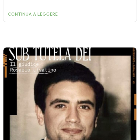
CONTINUA A LEGGERE