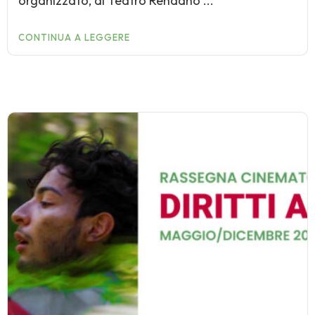
organizzato, al Teatro Rendano ...
CONTINUA A LEGGERE