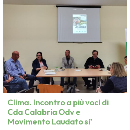
Clima. Incontro a più voci di
Cda Calabria Odv e
Movimento Laudato si’