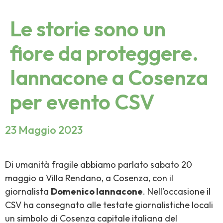
Le storie sono un
fiore da proteggere.
Iannacone a Cosenza
per evento CSV
23 Maggio 2023
Di umanità fragile abbiamo parlato sabato 20
maggio a Villa Rendano, a Cosenza, con il
giornalista
Domenico Iannacone
. Nell’occasione il
CSV ha consegnato alle testate giornalistiche locali
un simbolo di Cosenza capitale italiana del