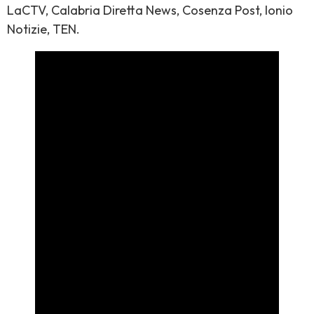
LaCTV, Calabria Diretta News, Cosenza Post, Ionio
Notizie, TEN.