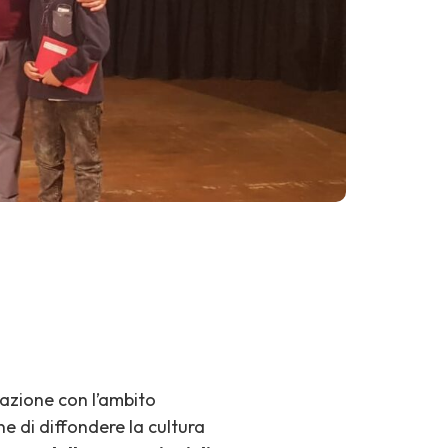
razione con l’ambito
ne di diffondere la cultura