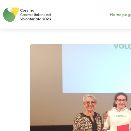
Home pag