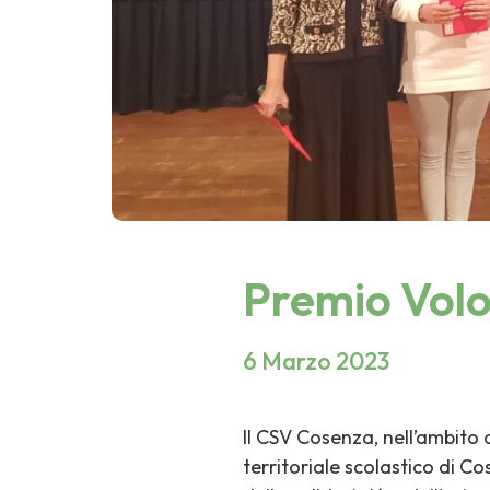
Premio Volo
6 Marzo 2023
Il CSV Cosenza, nell’ambito 
territoriale scolastico di Co